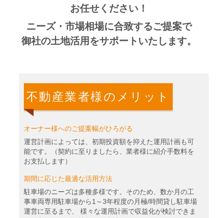
お任せください！
ニーズ・市場相場に合致するご提案で
御社の土地活用をサポートいたします。
不動産業者様のメリット
オーナー様へのご提案幅がひろがる
運営計画によっては、初期投資額を抑えた運用計画も可
能です。（契約に至りましたら、業者様に紹介手数料を
お支払します）
期間に応じた最適な活用方法
駐車場のニーズは多種多様です。そのため、数か月の工
事車両専用駐車場から1～3年程度の月極/時間貸し駐車場
運営に至るまで、 様々な運用計画で収益化が検討できま