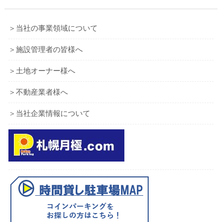
＞当社の事業領域について
＞施設管理者の皆様へ
＞土地オーナー様へ
＞不動産業者様へ
＞当社企業情報について