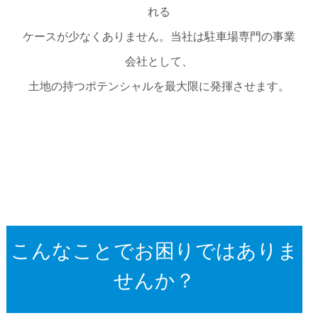
れる
ケースが少なくありません。当社は駐車場専門の事業
会社として、
土地の持つポテンシャルを最大限に発揮させます。
こんなことでお困りではありま
せんか？