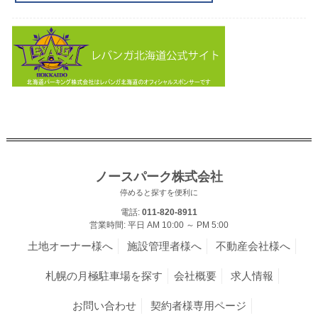
ノースパーク株式会社
停めると探すを便利に
電話:
011-820-8911
営業時間: 平日 AM 10:00 ～ PM 5:00
土地オーナー様へ
施設管理者様へ
不動産会社様へ
札幌の月極駐車場を探す
会社概要
求人情報
お問い合わせ
契約者様専用ページ