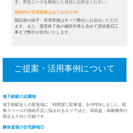
す。市況ニーズを熟知した当社にお任せください。
期間内の管理業務は全てお任せOK
開設後の保守・管理業務はすべて弊社にお任せいただけ
ます。また、運営終了後の撤収作業も含めて原状復旧工
事まで弊社が担当いたします。
ご提案・活用事例について
地下鉄駅の近隣地
地下鉄駅近くの変形地に「時間貸し駐車場」をOPENしました。駐
車スペースの供給不足に悩まれるエリアほど、高収益・高稼働率の
両立も十分に可能です。
解体直後の住宅跡地①