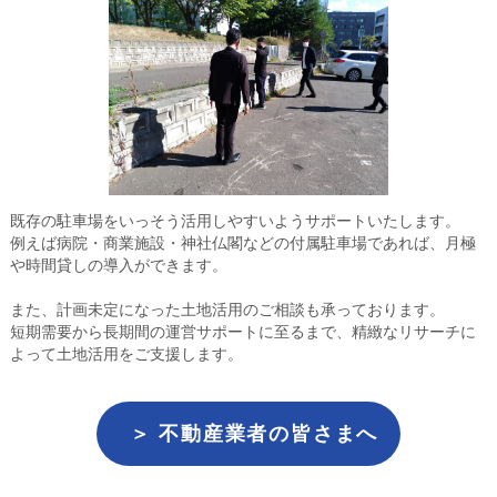
既存の駐車場をいっそう活用しやすいようサポートいたします。
例えば病院・商業施設・神社仏閣などの付属駐車場であれば、月極
や時間貸しの導入ができます。
また、計画未定になった土地活用のご相談も承っております。
短期需要から長期間の運営サポートに至るまで、精緻なリサーチに
よって土地活用をご支援します。
＞ 不動産業者の皆さまへ