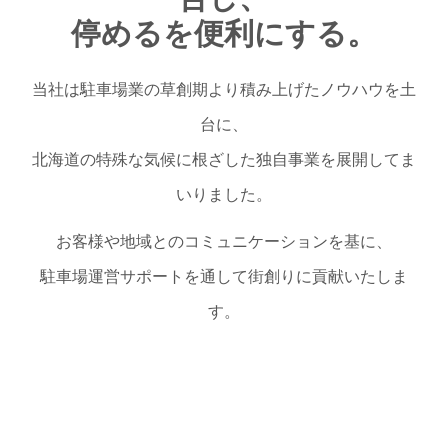
停めるを便利にする。
当社は駐車場業の草創期より積み上げたノウハウを土
台に、
北海道の特殊な気候に根ざした独自事業を展開してま
いりました。
お客様や地域とのコミュニケーションを基に、
駐車場運営サポートを通して街創りに貢献いたしま
す。