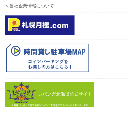
＞当社企業情報について