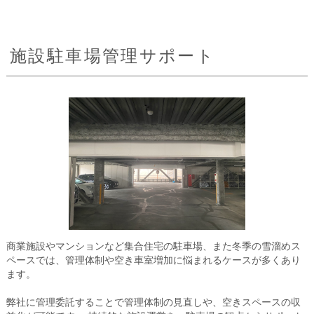
施設駐車場管理サポート
商業施設やマンションなど集合住宅の駐車場、また冬季の雪溜めス
ペースでは、管理体制や空き車室増加に悩まれるケースが多くあり
ます。
弊社に管理委託することで管理体制の見直しや、空きスペースの収