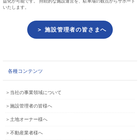
益化が可能です。 持続的な施設運営を、駐車場の観点からサポート
いたします。
＞ 施設管理者の皆さまへ
各種コンテンツ
＞当社の事業領域について
＞施設管理者の皆様へ
＞土地オーナー様へ
＞不動産業者様へ