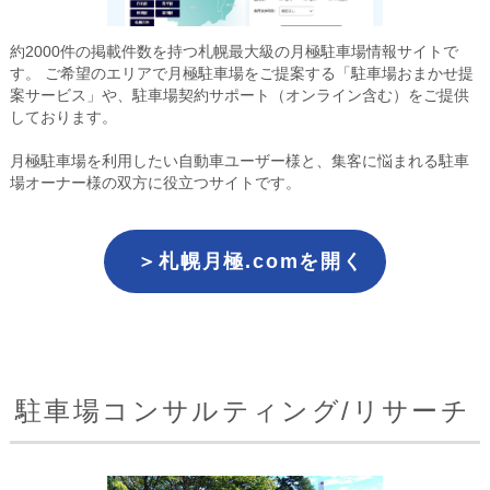
約2000件の掲載件数を持つ札幌最大級の月極駐車場情報サイトで
す。 ご希望のエリアで月極駐車場をご提案する「駐車場おまかせ提
案サービス」や、駐車場契約サポート（オンライン含む）をご提供
しております。
月極駐車場を利用したい自動車ユーザー様と、集客に悩まれる駐車
場オーナー様の双方に役立つサイトです。
＞札幌月極.comを開く
駐車場コンサルティング/リサーチ