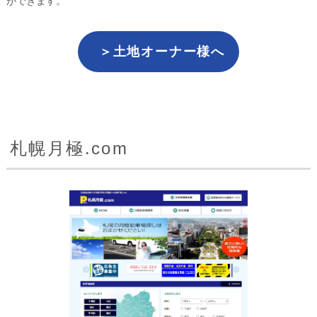
ができます。
＞土地オーナー様へ
札幌月極.com