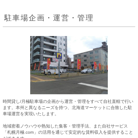
駐車場企画・運営・管理
時間貸し/月極駐車場の企画から運営・管理をすべて自社直轄で行い
ます。本州と異なるニーズを持つ、北海道マーケットに合致した駐
車場運営を実現いたします。
地域密着ノウハウや熟知した集客・管理手法、また自社サービス
「札幌月極.com」の活用を通じて安定的な賃料収入を提供すること